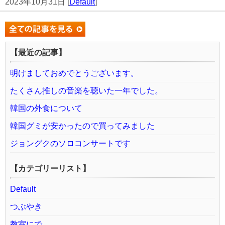
2023年10月31日 [
Default
]
【最近の記事】
明けましておめでとうございます。
たくさん推しの音楽を聴いた一年でした。
韓国の外食について
韓国グミが安かったので買ってみました
ジョングクのソロコンサートです
【カテゴリーリスト】
Default
つぶやき
教室にで