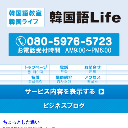
ちょっとした違い